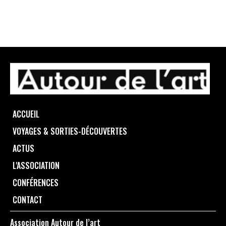
ACCUEIL
VOYAGES & SORTIES-DÉCOUVERTES
ACTUS
L'ASSOCIATION
CONFÉRENCES
CONTACT
Association Autour de l’art