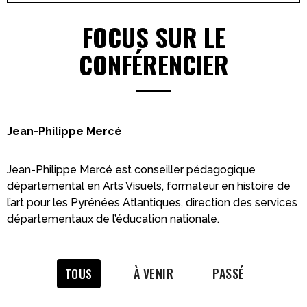
FOCUS SUR LE
CONFÉRENCIER
Jean-Philippe Mercé
Jean-Philippe Mercé est conseiller pédagogique
départemental en Arts Visuels, formateur en histoire de
l’art pour les Pyrénées Atlantiques, direction des services
départementaux de l’éducation nationale.
À VENIR
PASSÉ
TOUS