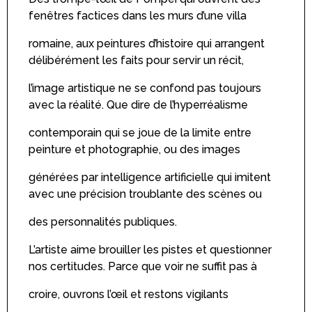
fenêtres factices dans les murs d’une villa
romaine, aux peintures d’histoire qui arrangent
délibérément les faits pour servir un récit,
l’image artistique ne se confond pas toujours
avec la réalité. Que dire de l’hyperréalisme
contemporain qui se joue de la limite entre
peinture et photographie, ou des images
générées par intelligence artificielle qui imitent
avec une précision troublante des scènes ou
des personnalités publiques.
L’artiste aime brouiller les pistes et questionner
nos certitudes. Parce que voir ne suffit pas à
croire, ouvrons l’œil et restons vigilants