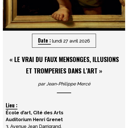
Date :
lundi 27 avril 2026
«
LE VRAI DU FAUX MENSONGES, ILLUSIONS
ET TROMPERIES DANS L’ART
»
par
Jean-Philippe Mercé
Lieu :
École d’art, Cité des Arts
Auditorium Henri Grenet
3, Avenue Jean Darrigrand,