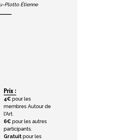
-Plotto Étienne
Prix :
4
€
pour les
membres Autour de
l'Art.
6
€
pour les autres
participants.
Gratuit
pour les