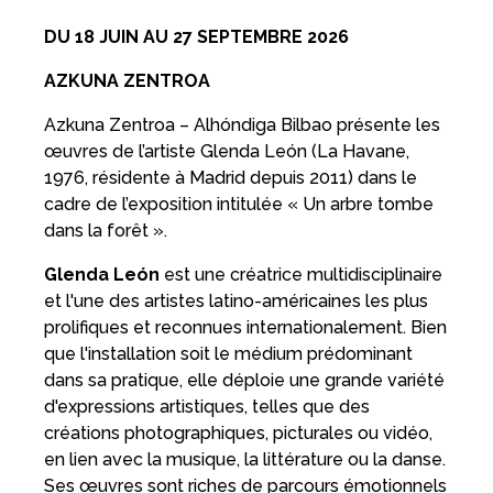
DU 18 JUIN AU 27 SEPTEMBRE 2026
AZKUNA ZENTROA
Azkuna Zentroa – Alhóndiga Bilbao présente les
œuvres de l’artiste Glenda León (La Havane,
1976, résidente à Madrid depuis 2011) dans le
cadre de l’exposition intitulée « Un arbre tombe
dans la forêt ».
Glenda León
est une créatrice multidisciplinaire
et l'une des artistes latino-américaines les plus
prolifiques et reconnues internationalement. Bien
que l'installation soit le médium prédominant
dans sa pratique, elle déploie une grande variété
d'expressions artistiques, telles que des
créations photographiques, picturales ou vidéo,
en lien avec la musique, la littérature ou la danse.
Ses œuvres sont riches de parcours émotionnels