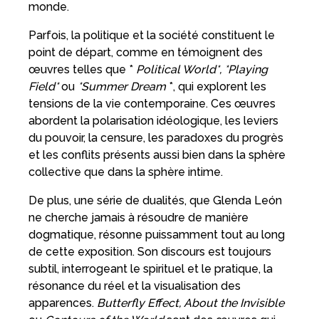
monde.
Parfois, la politique et la société constituent le
point de départ, comme en témoignent des
œuvres telles que *
Political World*, *Playing
Field*
ou
*Summer Dream
*, qui explorent les
tensions de la vie contemporaine. Ces œuvres
abordent la polarisation idéologique, les leviers
du pouvoir, la censure, les paradoxes du progrès
et les conflits présents aussi bien dans la sphère
collective que dans la sphère intime.
De plus, une série de dualités, que Glenda León
ne cherche jamais à résoudre de manière
dogmatique, résonne puissamment tout au long
de cette exposition. Son discours est toujours
subtil, interrogeant le spirituel et le pratique, la
résonance du réel et la visualisation des
apparences.
Butterfly Effect, About the Invisible