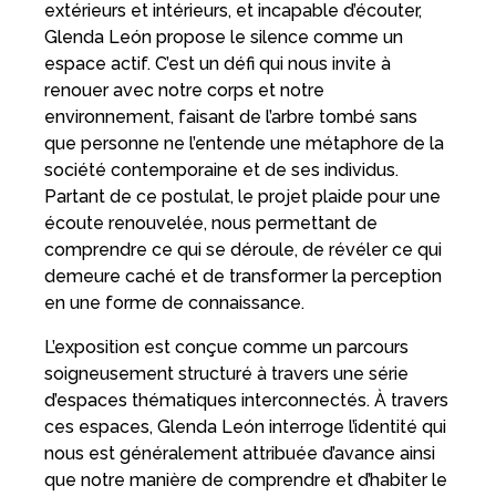
extérieurs et intérieurs, et incapable d’écouter,
Glenda León propose le silence comme un
espace actif. C’est un défi qui nous invite à
renouer avec notre corps et notre
environnement, faisant de l’arbre tombé sans
que personne ne l’entende une métaphore de la
société contemporaine et de ses individus.
Partant de ce postulat, le projet plaide pour une
écoute renouvelée, nous permettant de
comprendre ce qui se déroule, de révéler ce qui
demeure caché et de transformer la perception
en une forme de connaissance.
L’exposition est conçue comme un parcours
soigneusement structuré à travers une série
d’espaces thématiques interconnectés. À travers
ces espaces, Glenda León interroge l’identité qui
nous est généralement attribuée d’avance ainsi
que notre manière de comprendre et d’habiter le