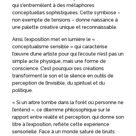
qui s'entremêlent à des métaphores
conceptuelles sophistiquées. Cette symbiose –
non exempte de tensions – donne naissance à
une palette créative unique et reconnaissable.
Ainsi, l’exposition met en lumière le «
conceptualisme sensible » qui caractérise
l’œuvre d’une artiste pour qui l’écoute n’est pas un
simple acte physique, mais une forme de
conscience. C’est pourquoi ses créations
transforment le son et le silence en outils de
perception de l’invisible, du spirituel et du
politique.
« Si un arbre tombe dans la forêt où personne ne
l’entend », ce dilemme philosophique sur le
rapport entre réalité et perception, qui donne son
titre à l’exposition, reflète cette expérience
sensorielle. Face à un monde saturé de bruits