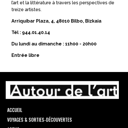
l’art et la littérature à travers les perspectives de
treize artistes.
Arriquíbar Plaza, 4, 48010 Bilbo, Bizkaia
Tél : 944.01.40.14
Du lundi au dimanche : 11h00 - 20h00
Entrée libre
ACCUEIL
VOYAGES & SORTIES-DÉCOUVERTES